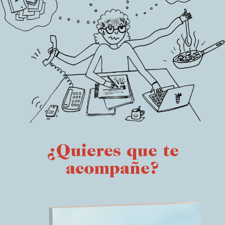
¿Quieres que te
acompañe?