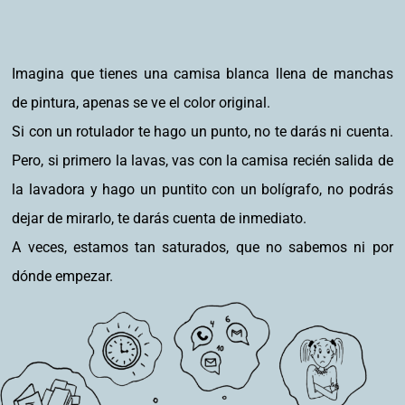
Imagina que tienes una camisa blanca llena de manchas
de pintura, apenas se ve el color original.
Si con un rotulador te hago un punto, no te darás ni cuenta.
Pero, si primero la lavas, vas con la camisa recién salida de
la lavadora y hago un puntito con un bolígrafo, no podrás
dejar de mirarlo, te darás cuenta de inmediato.
A veces, estamos tan saturados, que no sabemos ni por
dónde empezar.