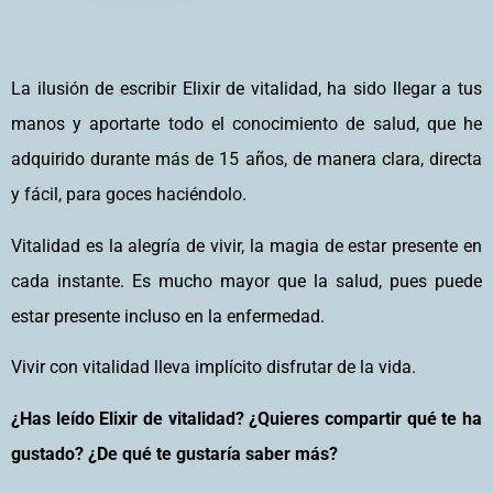
La ilusión de escribir Elixir de vitalidad, ha sido llegar a tus
manos y aportarte todo el conocimiento de salud, que he
adquirido durante más de 15 años, de manera clara, directa
y fácil, para goces haciéndolo.
Vitalidad es la alegría de vivir, la magia de estar presente en
cada instante. Es mucho mayor que la salud, pues puede
estar presente incluso en la enfermedad.
Vivir con vitalidad lleva implícito disfrutar de la vida.
¿Has leído Elixir de vitalidad? ¿Quieres compartir qué te ha
gustado? ¿De qué te gustaría saber más?