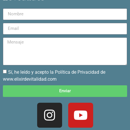
Sí, he leído y acepto la Política de Privacidad de
www.elixirdevitalidad.com
Enviar