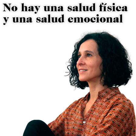
No hay una salud física
y una salud emocional