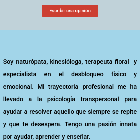
Escribir una opinión
Soy naturópata, kinesióloga, terapeuta floral y
especialista en el desbloqueo físico y
emocional. Mi trayectoria profesional me ha
llevado a la psicología transpersonal para
ayudar a resolver aquello que siempre se repite
y que te desespera. Tengo una pasión innata
por ayudar, aprender y enseñar.