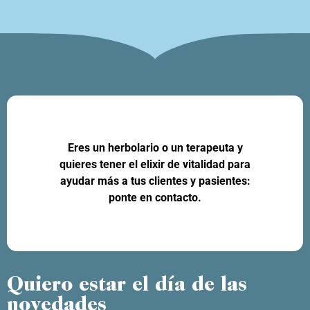
Eres un herbolario o un terapeuta y
quieres tener el elixir de vitalidad para
ayudar más a tus clientes y pasientes:
ponte en contacto.
Quiero estar el día de las
novedades