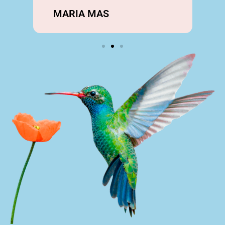
MARIA MAS