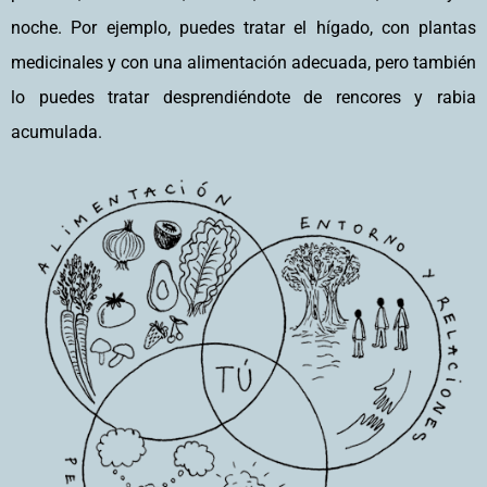
noche. Por ejemplo, puedes tratar el hígado, con plantas
medicinales y con una alimentación adecuada, pero también
lo puedes tratar desprendiéndote de rencores y rabia
acumulada.