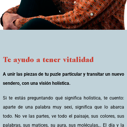
Te ayudo a tener vitalidad
A unir las piezas de tu puzle particular y transitar un nuevo
sendero, con una visión holística.
Si te estás preguntando qué significa holística, te cuento:
aparte de una palabra muy sexi, significa que lo abarca
todo. No ve las partes, ve todo el paisaje, sus colores, sus
palabras, sus matices, su aura, sus moléculas,.. El día y la