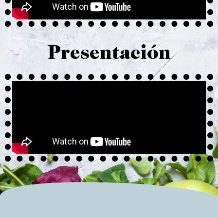
Presentación